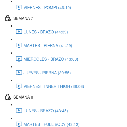
VIERNES - POMPI (46:19)
SEMANA 7
LUNES - BRAZO (44:39)
MARTES - PIERNA (41:29)
MIÉRCOLES - BRAZO (43:03)
JUEVES - PIERNA (39:55)
VIERNES - INNER THIGH (38:06)
SEMANA 8
LUNES - BRAZO (43:45)
MARTES - FULL BODY (43:12)