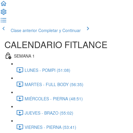
Clase anterior
Completar y Continuar
CALENDARIO FITLANCE
SEMANA 1
LUNES - POMPI (51:08)
MARTES - FULL BODY (56:35)
MIÉRCOLES - PIERNA (48:51)
JUEVES - BRAZO (55:02)
VIERNES - PIERNA (53:41)