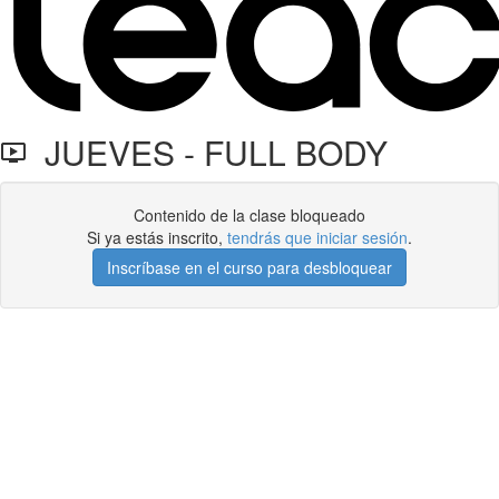
JUEVES - FULL BODY
Contenido de la clase bloqueado
Si ya estás inscrito,
tendrás que iniciar sesión
.
Inscríbase en el curso para desbloquear