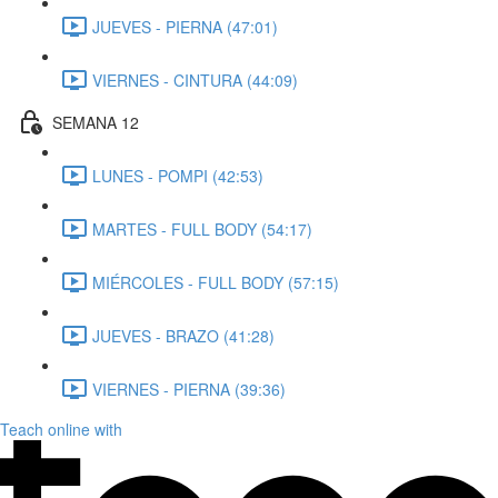
JUEVES - PIERNA (47:01)
VIERNES - CINTURA (44:09)
SEMANA 12
LUNES - POMPI (42:53)
MARTES - FULL BODY (54:17)
MIÉRCOLES - FULL BODY (57:15)
JUEVES - BRAZO (41:28)
VIERNES - PIERNA (39:36)
Teach online with