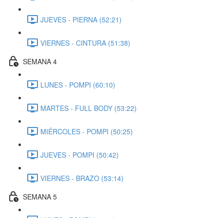
JUEVES - PIERNA (52:21)
VIERNES - CINTURA (51:38)
SEMANA 4
LUNES - POMPI (60:10)
MARTES - FULL BODY (53:22)
MIÉRCOLES - POMPI (50:25)
JUEVES - POMPI (50:42)
VIERNES - BRAZO (53:14)
SEMANA 5