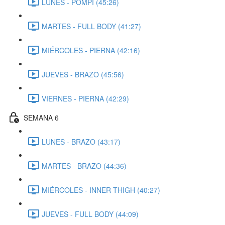
LUNES - POMPI (45:26)
MARTES - FULL BODY (41:27)
MIÉRCOLES - PIERNA (42:16)
JUEVES - BRAZO (45:56)
VIERNES - PIERNA (42:29)
SEMANA 6
LUNES - BRAZO (43:17)
MARTES - BRAZO (44:36)
MIÉRCOLES - INNER THIGH (40:27)
JUEVES - FULL BODY (44:09)