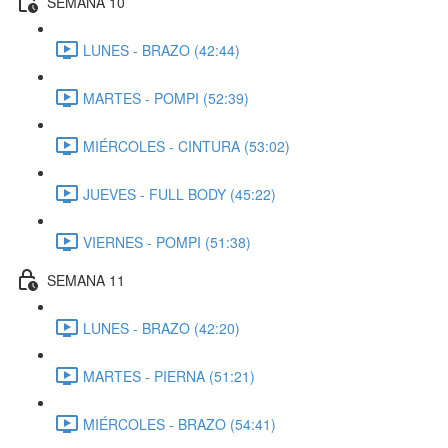
SEMANA 10
LUNES - BRAZO (42:44)
MARTES - POMPI (52:39)
MIÉRCOLES - CINTURA (53:02)
JUEVES - FULL BODY (45:22)
VIERNES - POMPI (51:38)
SEMANA 11
LUNES - BRAZO (42:20)
MARTES - PIERNA (51:21)
MIÉRCOLES - BRAZO (54:41)