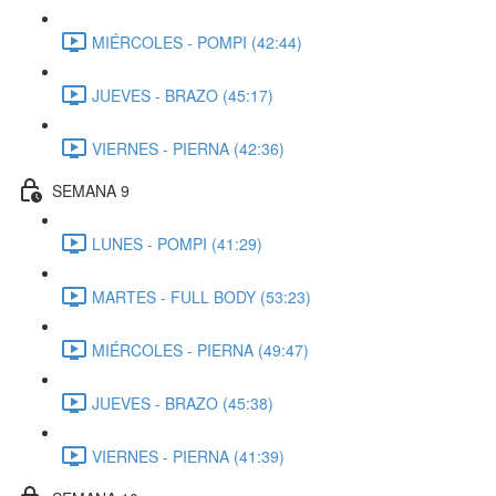
MIÉRCOLES - POMPI (42:44)
JUEVES - BRAZO (45:17)
VIERNES - PIERNA (42:36)
SEMANA 9
LUNES - POMPI (41:29)
MARTES - FULL BODY (53:23)
MIÉRCOLES - PIERNA (49:47)
JUEVES - BRAZO (45:38)
VIERNES - PIERNA (41:39)