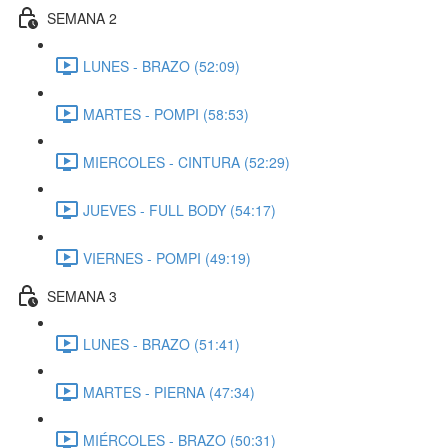
SEMANA 2
LUNES - BRAZO (52:09)
MARTES - POMPI (58:53)
MIERCOLES - CINTURA (52:29)
JUEVES - FULL BODY (54:17)
VIERNES - POMPI (49:19)
SEMANA 3
LUNES - BRAZO (51:41)
MARTES - PIERNA (47:34)
MIÉRCOLES - BRAZO (50:31)