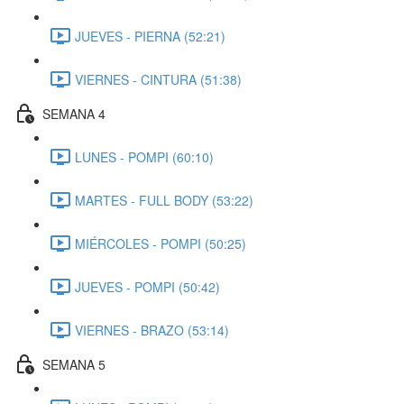
JUEVES - PIERNA (52:21)
VIERNES - CINTURA (51:38)
SEMANA 4
LUNES - POMPI (60:10)
MARTES - FULL BODY (53:22)
MIÉRCOLES - POMPI (50:25)
JUEVES - POMPI (50:42)
VIERNES - BRAZO (53:14)
SEMANA 5