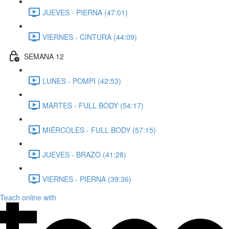
JUEVES - PIERNA (47:01)
VIERNES - CINTURA (44:09)
SEMANA 12
LUNES - POMPI (42:53)
MARTES - FULL BODY (54:17)
MIÉRCOLES - FULL BODY (57:15)
JUEVES - BRAZO (41:28)
VIERNES - PIERNA (39:36)
Teach online with