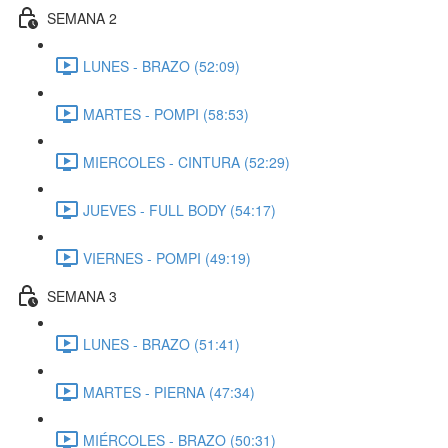
SEMANA 2
LUNES - BRAZO (52:09)
MARTES - POMPI (58:53)
MIERCOLES - CINTURA (52:29)
JUEVES - FULL BODY (54:17)
VIERNES - POMPI (49:19)
SEMANA 3
LUNES - BRAZO (51:41)
MARTES - PIERNA (47:34)
MIÉRCOLES - BRAZO (50:31)