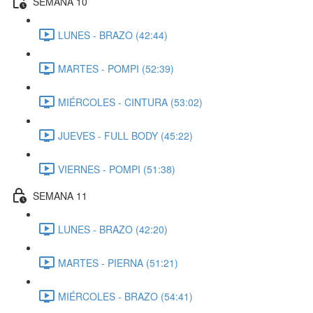
SEMANA 10
LUNES - BRAZO (42:44)
MARTES - POMPI (52:39)
MIÉRCOLES - CINTURA (53:02)
JUEVES - FULL BODY (45:22)
VIERNES - POMPI (51:38)
SEMANA 11
LUNES - BRAZO (42:20)
MARTES - PIERNA (51:21)
MIÉRCOLES - BRAZO (54:41)