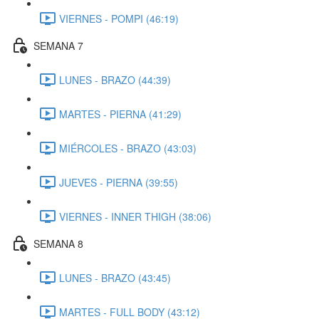
VIERNES - POMPI (46:19)
SEMANA 7
LUNES - BRAZO (44:39)
MARTES - PIERNA (41:29)
MIÉRCOLES - BRAZO (43:03)
JUEVES - PIERNA (39:55)
VIERNES - INNER THIGH (38:06)
SEMANA 8
LUNES - BRAZO (43:45)
MARTES - FULL BODY (43:12)