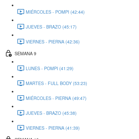
MIÉRCOLES - POMPI (42:44)
JUEVES - BRAZO (45:17)
VIERNES - PIERNA (42:36)
SEMANA 9
LUNES - POMPI (41:29)
MARTES - FULL BODY (53:23)
MIÉRCOLES - PIERNA (49:47)
JUEVES - BRAZO (45:38)
VIERNES - PIERNA (41:39)