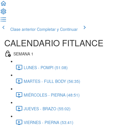
Clase anterior
Completar y Continuar
CALENDARIO FITLANCE
SEMANA 1
LUNES - POMPI (51:08)
MARTES - FULL BODY (56:35)
MIÉRCOLES - PIERNA (48:51)
JUEVES - BRAZO (55:02)
VIERNES - PIERNA (53:41)