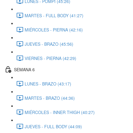
LUNES - POMPI (45:26)
MARTES - FULL BODY (41:27)
MIÉRCOLES - PIERNA (42:16)
JUEVES - BRAZO (45:56)
VIERNES - PIERNA (42:29)
SEMANA 6
LUNES - BRAZO (43:17)
MARTES - BRAZO (44:36)
MIÉRCOLES - INNER THIGH (40:27)
JUEVES - FULL BODY (44:09)