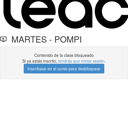
MARTES - POMPI
Contenido de la clase bloqueado
Si ya estás inscrito,
tendrás que iniciar sesión
.
Inscríbase en el curso para desbloquear